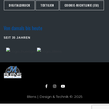
DIGITALDRUCK
TEXTILIEN
COOKIE-RICHTLINIE (EU)
Von damals bis heute
SEIT 35 JAHREN
Blens | Design & Technik ©. 2025