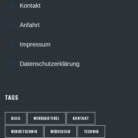
Kontakt
Anfahrt
Impressum
Datenschutzerklärung
TAGS
BLOG
WERBEARTIKEL
KONTAKT
WERBETECHNIK
WEBDESIGN
TECHNIK