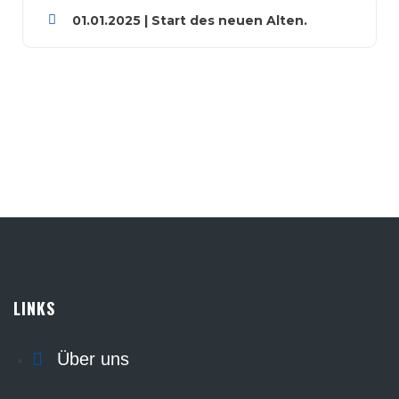
01.01.2025 | Start des neuen Alten.
LINKS
Über uns