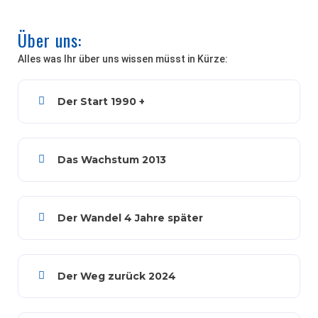
Über uns:
Alles was Ihr über uns wissen müsst in Kürze:
Der Start 1990 +
Das Wachstum 2013
Der Wandel 4 Jahre später
Der Weg zurück 2024